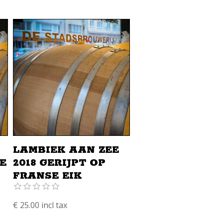
LAMBIEK AAN ZEE
E
2018 GERIJPT OP
FRANSE EIK
€ 25.00 incl tax