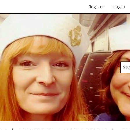
Register
Log in