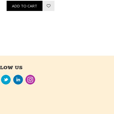
LLOW US