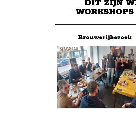
DIT ZIJN W
WORKSHOPS
Brouwerijbezoek