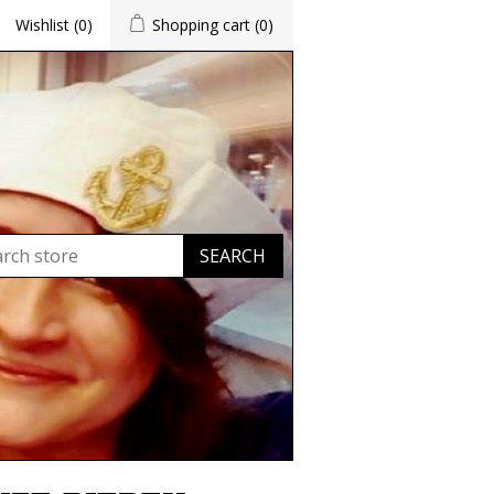
Wishlist
(0)
Shopping cart
(0)