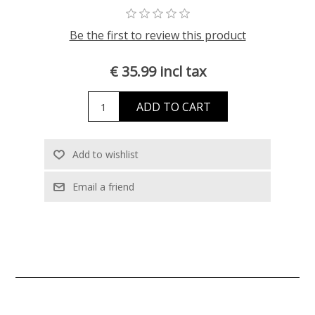
Be the first to review this product
€ 35.99 incl tax