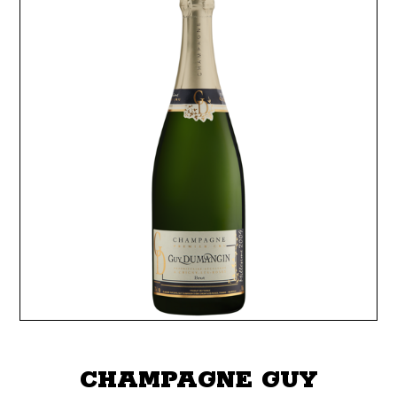
CHAMPAGNE GUY