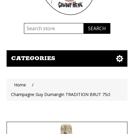
CATEGORIES
Home
/
Champagne Guy Dumangin TRADITION BRUT 75cl