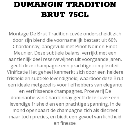
DUMANGIN TRADITION
BRUT 75CL
Montage De Brut Tradition cuvée onderscheidt zich
door zijn blend die voornamelijk bestaat uit 60%
Chardonnay, aangevuld met Pinot Noir en Pinot
Meunier. Deze subtiele balans, verrijkt met een
aanzienlijk deel reservewijnen uit voorgaande jaren,
geeft deze champagne een prachtige complexiteit.
Vinificatie Het geheel kenmerkt zich door een heldere
frisheid en subtiele levendigheid, waardoor deze Brut
een ideale metgezel is voor liefhebbers van elegante
en verfrissende champagnes. Proeverij De
dominantie van Chardonnay geeft deze cuvée een
levendige frisheid en een prachtige spanning. In de
mond openbaart de champagne zich als discreet
maar toch precies, en biedt een gevoel van lichtheid
en finesse.