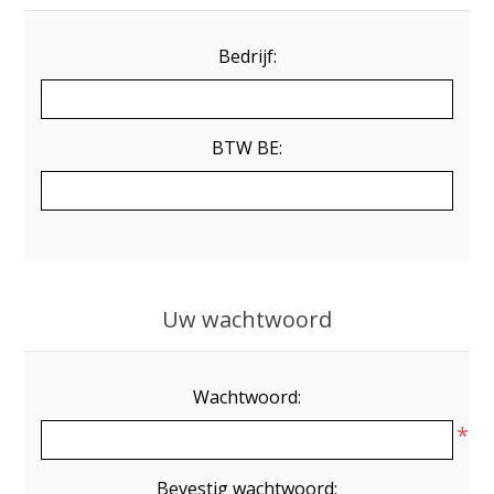
Bedrijf:
BTW BE:
Uw wachtwoord
Wachtwoord:
*
Bevestig wachtwoord: