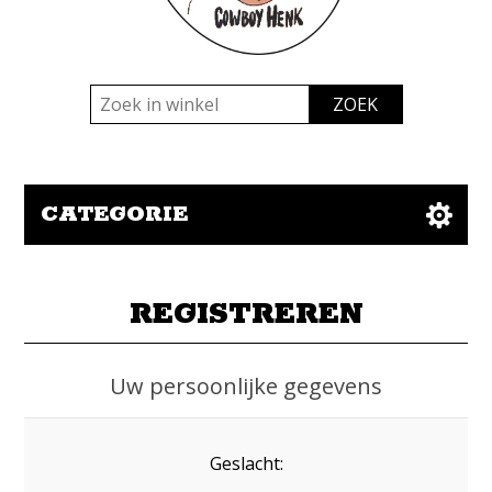
CATEGORIE
REGISTREREN
Uw persoonlijke gegevens
Geslacht: