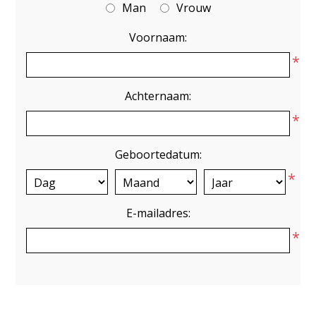
Man
Vrouw
Voornaam:
*
Achternaam:
*
Geboortedatum:
*
E-mailadres:
*