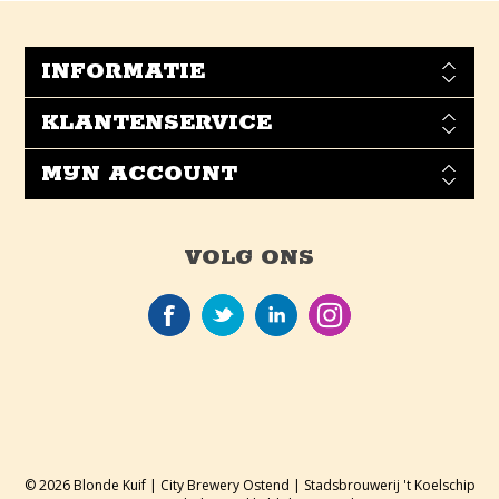
INFORMATIE
KLANTENSERVICE
MIJN ACCOUNT
VOLG ONS
© 2026 Blonde Kuif | City Brewery Ostend | Stadsbrouwerij 't Koelschip