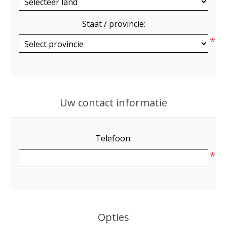
Staat / provincie:
*
Uw contact informatie
Telefoon:
*
Opties