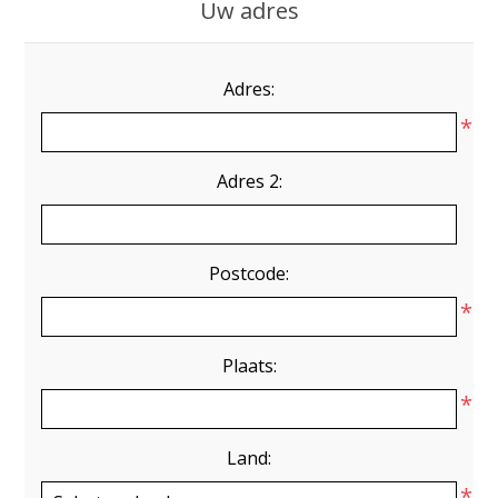
Uw adres
Adres:
*
Adres 2:
Postcode:
*
Plaats:
*
Land:
*