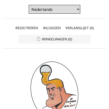
REGISTREREN
INLOGGEN
VERLANGLIJST
(0)
WINKELWAGEN
(0)