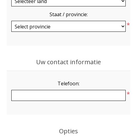
Staat / provincie:
*
Uw contact informatie
Telefoon:
*
Opties