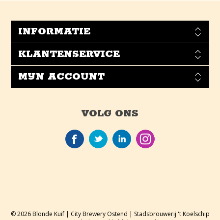
INFORMATIE
KLANTENSERVICE
MIJN ACCOUNT
VOLG ONS
© 2026 Blonde Kuif | City Brewery Ostend | Stadsbrouwerij 't Koelschip