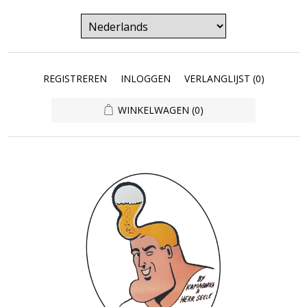
REGISTREREN
INLOGGEN
VERLANGLIJST
(0)
WINKELWAGEN
(0)