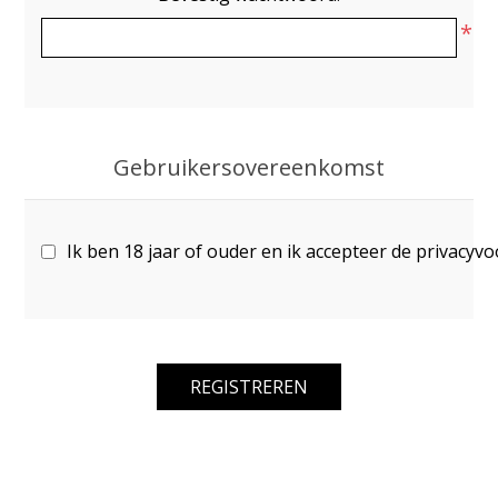
*
Gebruikersovereenkomst
Ik ben 18 jaar of ouder en ik accepteer de privacyv