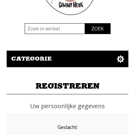
CATEGORIE
REGISTREREN
Uw persoonlijke gegevens
Geslacht: