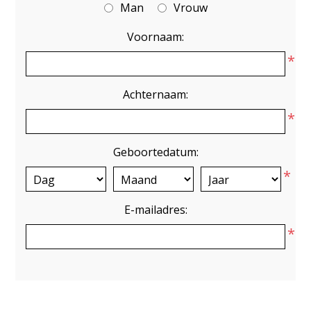
Man
Vrouw
Voornaam:
*
Achternaam:
*
Geboortedatum:
*
E-mailadres:
*