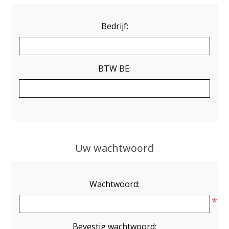
Bedrijf:
BTW BE:
Uw wachtwoord
Wachtwoord:
*
Bevestig wachtwoord: