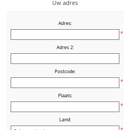
Uw adres
Adres:
*
Adres 2:
Postcode:
*
Plaats:
*
Land:
*