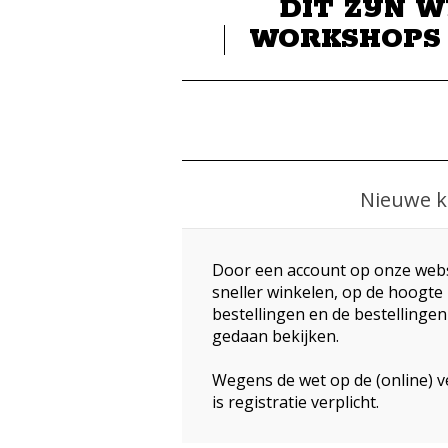
DIT ZIJN W
WORKSHOPS
Nieuwe k
Door een account op onze webs
sneller winkelen, op de hoogte 
bestellingen en de bestellingen
gedaan bekijken.
Wegens de wet op de (online) v
is registratie verplicht.