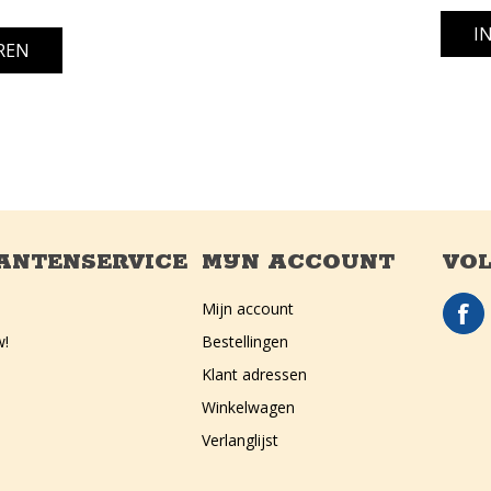
ANTENSERVICE
MIJN ACCOUNT
VOL
Mijn account
w!
Bestellingen
Klant adressen
Winkelwagen
Verlanglijst