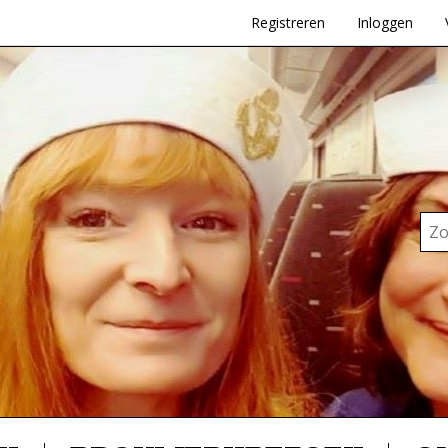
Registreren
Inloggen