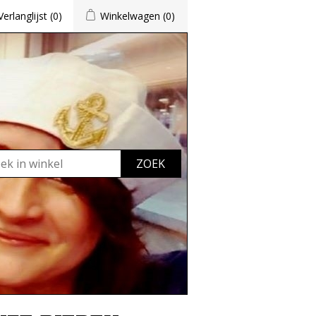
Verlanglijst
(0)
Winkelwagen
(0)