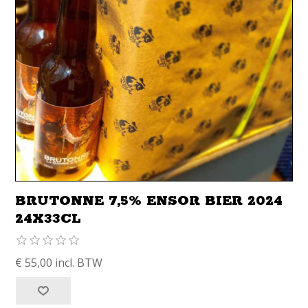
BRUTONNE 7,5% ENSOR BIER 2024
24X33CL
€ 55,00 incl. BTW