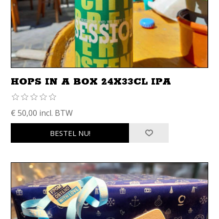
HOPS IN A BOX 24X33CL IPA
€ 50,00 incl. BTW