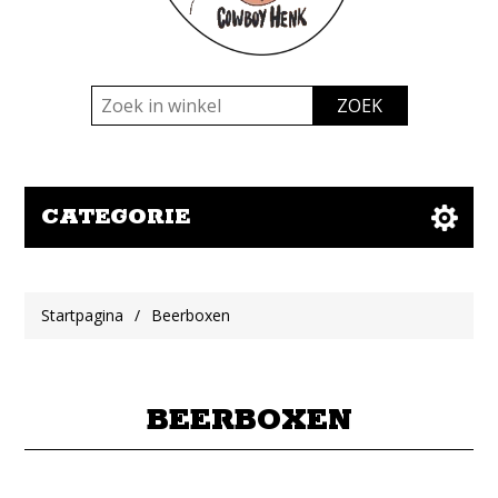
CATEGORIE
Startpagina
/
Beerboxen
BEERBOXEN