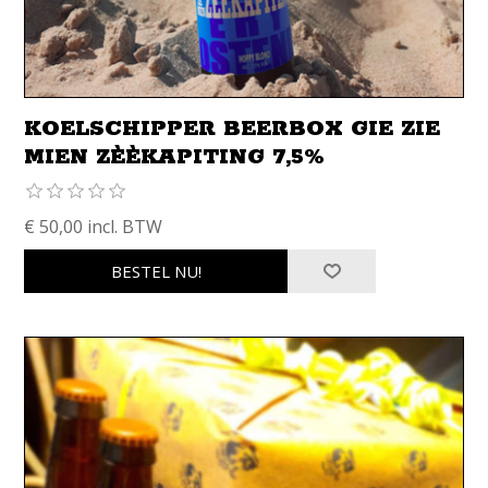
KOELSCHIPPER BEERBOX GIE ZIE
MIEN ZÈÈKAPITING 7,5%
€ 50,00 incl. BTW