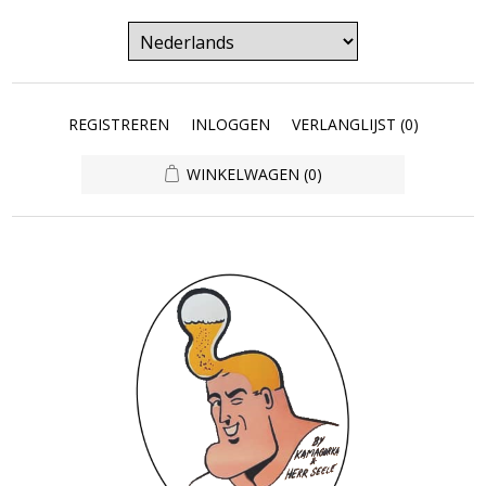
REGISTREREN
INLOGGEN
VERLANGLIJST
(0)
WINKELWAGEN
(0)