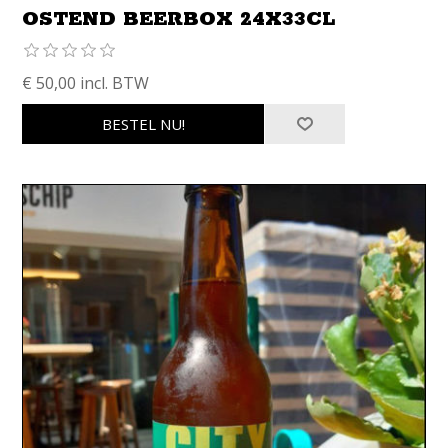
OSTEND BEERBOX 24X33CL
€ 50,00 incl. BTW