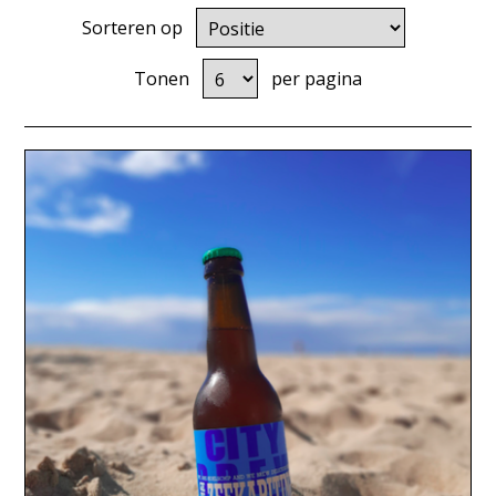
Sorteren op
Tonen
per pagina