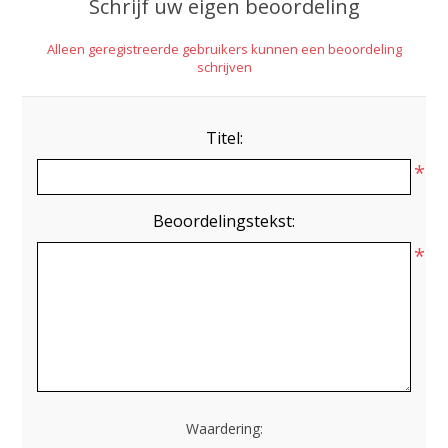
Schrijf uw eigen beoordeling
Alleen geregistreerde gebruikers kunnen een beoordeling
schrijven
Titel:
*
Beoordelingstekst:
*
Waardering: