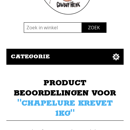
CATEGORIE
PRODUCT
BEOORDELINGEN VOOR
CHAPELURE KREVET
1KG