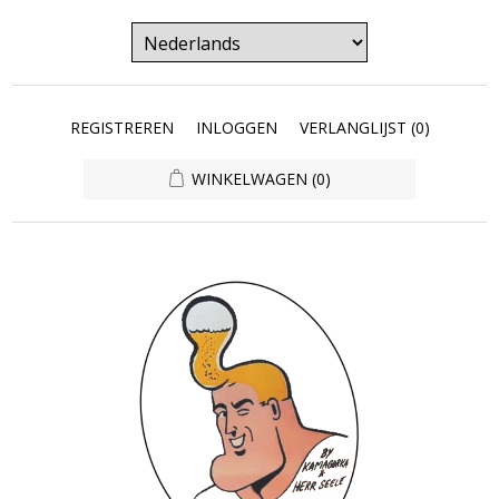
REGISTREREN
INLOGGEN
VERLANGLIJST
(0)
WINKELWAGEN
(0)