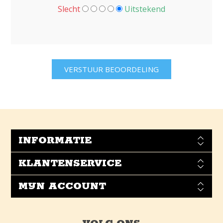
Slecht
Uitstekend
INFORMATIE
KLANTENSERVICE
MIJN ACCOUNT