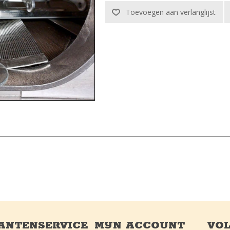
ANTENSERVICE
MIJN ACCOUNT
VOL