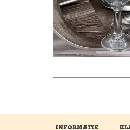
INFORMATIE
KL