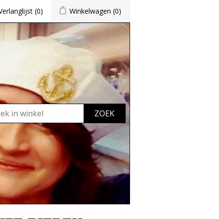
Verlanglijst
(0)
Winkelwagen
(0)