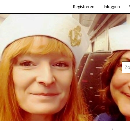
Registreren
Inloggen