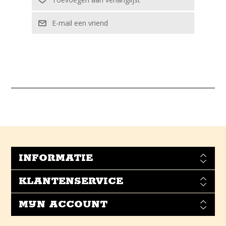
INFORMATIE
KLANTENSERVICE
MIJN ACCOUNT