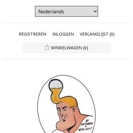
REGISTREREN
INLOGGEN
VERLANGLIJST
(0)
WINKELWAGEN
(0)