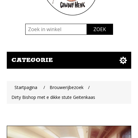
CATEGORIE
Startpagina
/
Brouwerijbezoek
/
Dirty Bishop met e dikke stute Geitenkaas