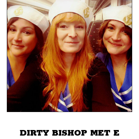
DIRTY BISHOP MET E