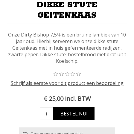
DIKKE STUTE
GEITENKAAS
Onze Dirty Bishop 7,5% is een bruine lambiek van 10
jaar oud. Hierbij serveren we onze dikke stute
Geitenkaas met in huis gefermenteerde radijzen,
zwarte peper. Dikke stute: bostelbrood met draf uit t
Koelschip.
Schrijf als eerste voor dit product een beoordeling
€ 25,00 incl. BTW