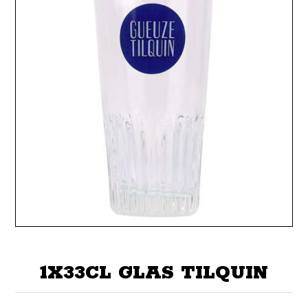
1X33CL GLAS TILQUIN