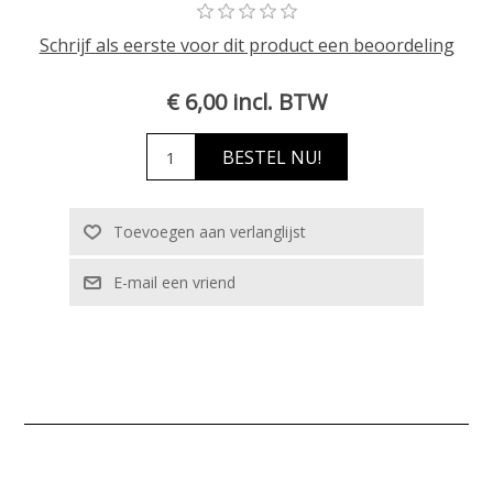
Schrijf als eerste voor dit product een beoordeling
€ 6,00 incl. BTW