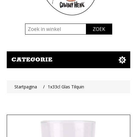
CATEGORIE
Startpagina
/
1x33cl Glas Tilquin