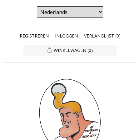
REGISTREREN
INLOGGEN
VERLANGLIJST
(0)
WINKELWAGEN
(0)