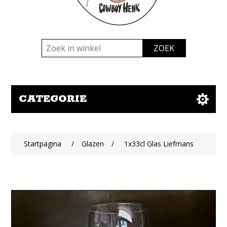
CATEGORIE
Startpagina
/
Glazen
/
1x33cl Glas Liefmans