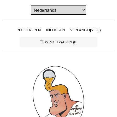
REGISTREREN
INLOGGEN
VERLANGLIJST
(0)
WINKELWAGEN
(0)