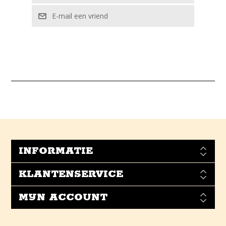
INFORMATIE
KLANTENSERVICE
MIJN ACCOUNT