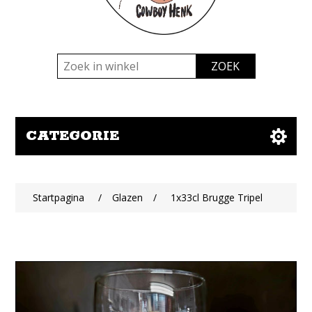
CATEGORIE
Startpagina
/
Glazen
/
1x33cl Brugge Tripel