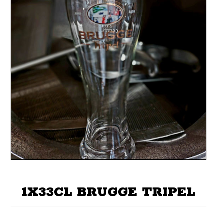
1X33CL BRUGGE TRIPEL