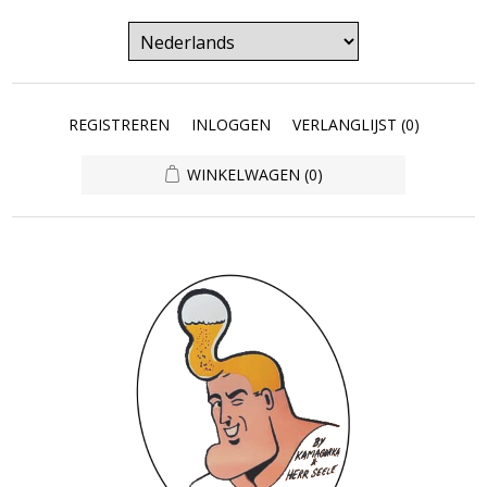
REGISTREREN
INLOGGEN
VERLANGLIJST
(0)
WINKELWAGEN
(0)