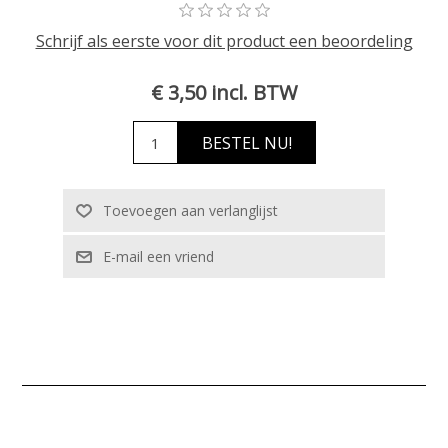
Schrijf als eerste voor dit product een beoordeling
€ 3,50 incl. BTW