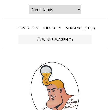
REGISTREREN
INLOGGEN
VERLANGLIJST
(0)
WINKELWAGEN
(0)