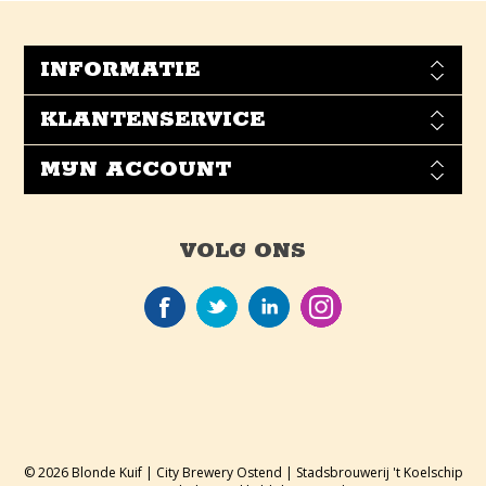
INFORMATIE
KLANTENSERVICE
MIJN ACCOUNT
VOLG ONS
© 2026 Blonde Kuif | City Brewery Ostend | Stadsbrouwerij 't Koelschip