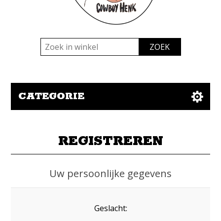
CATEGORIE
REGISTREREN
Uw persoonlijke gegevens
Geslacht: