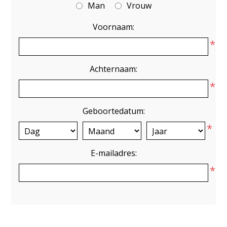
Man
Vrouw
Voornaam:
*
Achternaam:
*
Geboortedatum:
*
E-mailadres:
*