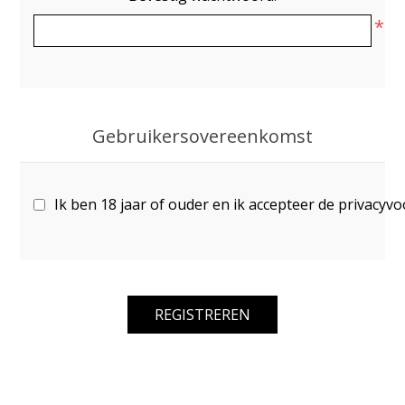
*
Gebruikersovereenkomst
Ik ben 18 jaar of ouder en ik accepteer de privacyv