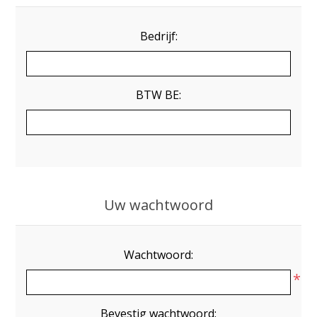
Bedrijf:
BTW BE:
Uw wachtwoord
Wachtwoord:
*
Bevestig wachtwoord: