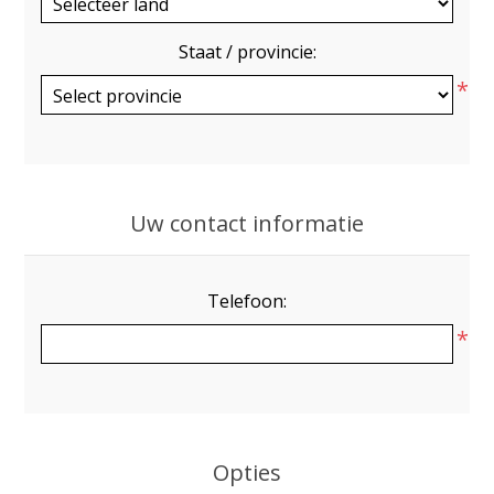
Staat / provincie:
*
Uw contact informatie
Telefoon:
*
Opties