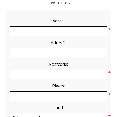
Uw adres
Adres:
*
Adres 2:
Postcode:
*
Plaats:
*
Land:
*