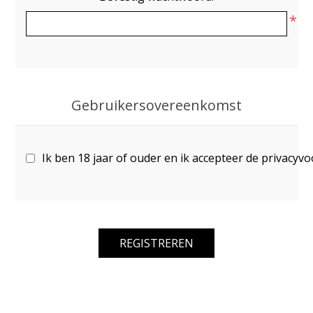
*
Gebruikersovereenkomst
Ik ben 18 jaar of ouder en ik accepteer de privacyv