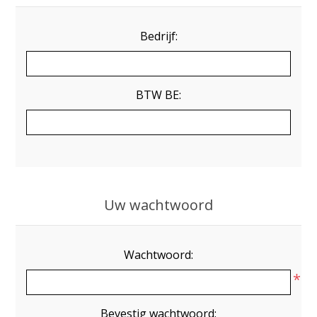
Bedrijf:
BTW BE:
Uw wachtwoord
Wachtwoord:
*
Bevestig wachtwoord: