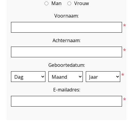
Man
Vrouw
Voornaam:
*
Achternaam:
*
Geboortedatum:
*
E-mailadres:
*