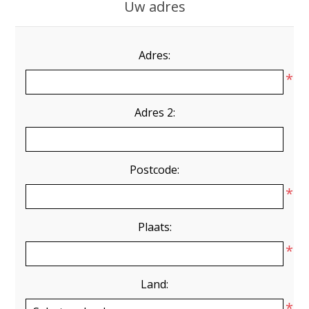
Uw adres
Adres:
*
Adres 2:
Postcode:
*
Plaats:
*
Land:
*