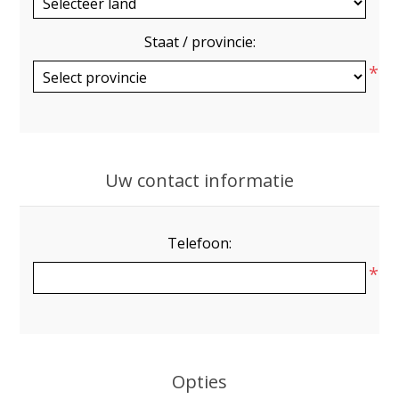
Staat / provincie:
*
Uw contact informatie
Telefoon:
*
Opties