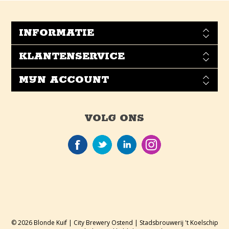
INFORMATIE
KLANTENSERVICE
MIJN ACCOUNT
VOLG ONS
© 2026 Blonde Kuif | City Brewery Ostend | Stadsbrouwerij 't Koelschip