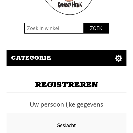
CATEGORIE
REGISTREREN
Uw persoonlijke gegevens
Geslacht: