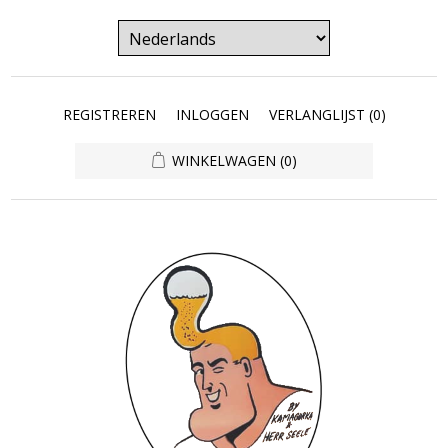
REGISTREREN
INLOGGEN
VERLANGLIJST
(0)
WINKELWAGEN
(0)