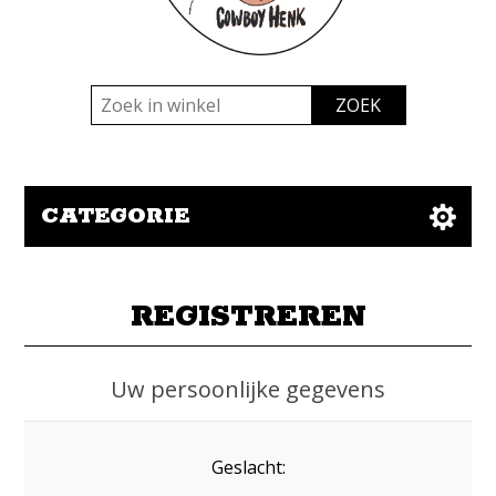
CATEGORIE
REGISTREREN
Uw persoonlijke gegevens
Geslacht: