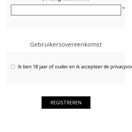
*
Gebruikersovereenkomst
Ik ben 18 jaar of ouder en ik accepteer de privacyv