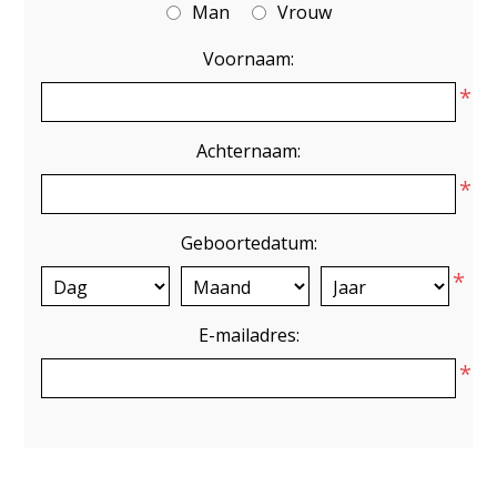
Man
Vrouw
Voornaam:
*
Achternaam:
*
Geboortedatum:
*
E-mailadres:
*