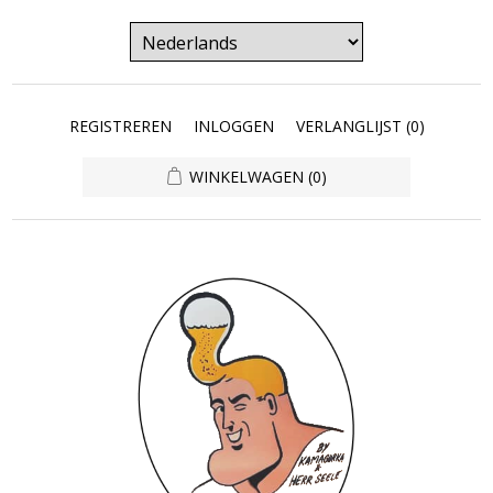
REGISTREREN
INLOGGEN
VERLANGLIJST
(0)
WINKELWAGEN
(0)