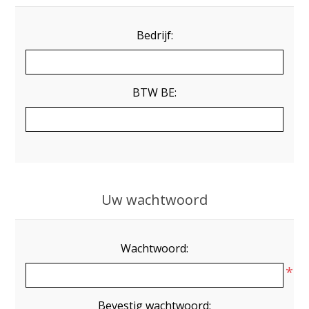
Bedrijf:
BTW BE:
Uw wachtwoord
Wachtwoord:
*
Bevestig wachtwoord: