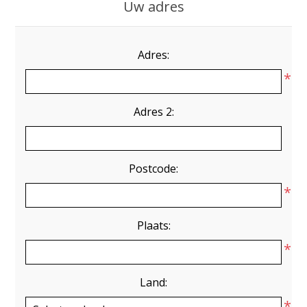
Uw adres
Adres:
*
Adres 2:
Postcode:
*
Plaats:
*
Land:
*