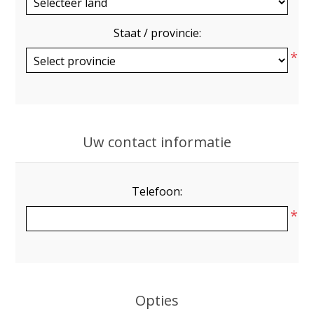
Staat / provincie:
*
Uw contact informatie
Telefoon:
*
Opties