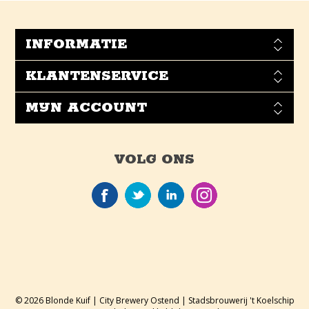
INFORMATIE
KLANTENSERVICE
MIJN ACCOUNT
VOLG ONS
© 2026 Blonde Kuif | City Brewery Ostend | Stadsbrouwerij 't Koelschip