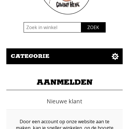
CATEGORIE
AANMELDEN
Nieuwe klant
Door een account op onze website aan te
maken, kan je sneller winkelen, op de hoogte