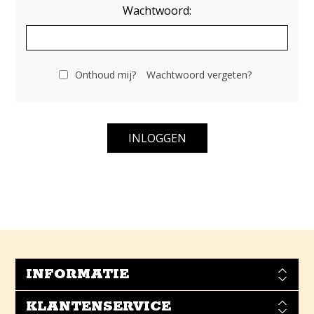
Wachtwoord:
Onthoud mij?
Wachtwoord vergeten?
INFORMATIE
KLANTENSERVICE