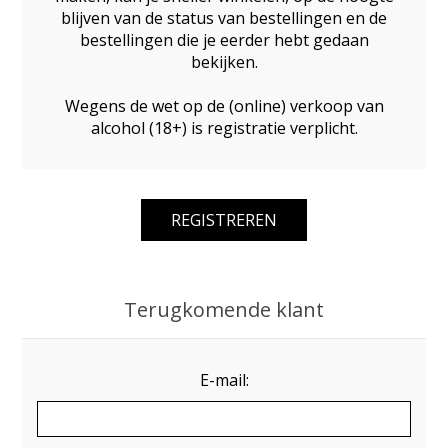
blijven van de status van bestellingen en de
bestellingen die je eerder hebt gedaan
bekijken.
Wegens de wet op de (online) verkoop van
alcohol (18+) is registratie verplicht.
Terugkomende klant
E-mail: