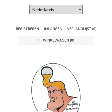
REGISTREREN
INLOGGEN
VERLANGLIJST
(0)
WINKELWAGEN
(0)