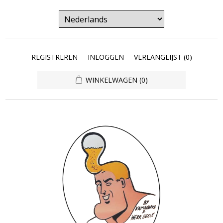
REGISTREREN
INLOGGEN
VERLANGLIJST
(0)
WINKELWAGEN
(0)