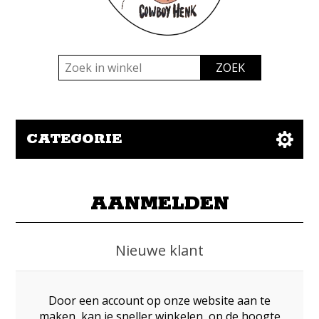
CATEGORIE
AANMELDEN
Nieuwe klant
Door een account op onze website aan te
maken, kan je sneller winkelen, op de hoogte