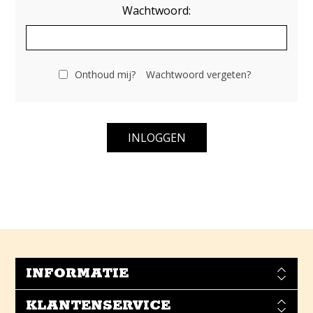
Wachtwoord:
Onthoud mij?
Wachtwoord vergeten?
INFORMATIE
KLANTENSERVICE