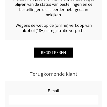
blijven van de status van bestellingen en de
bestellingen die je eerder hebt gedaan
bekijken.
Wegens de wet op de (online) verkoop van
alcohol (18+) is registratie verplicht.
Terugkomende klant
E-mail: